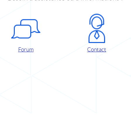
Forum
Contact