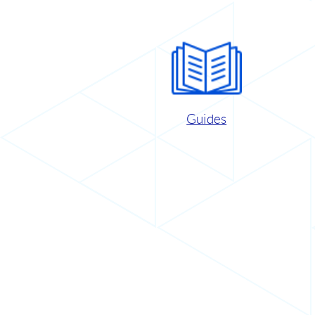
Guides