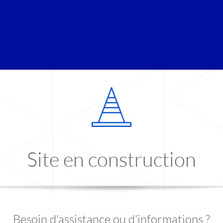
Site en construction
Besoin d'assistance ou d'informations ?