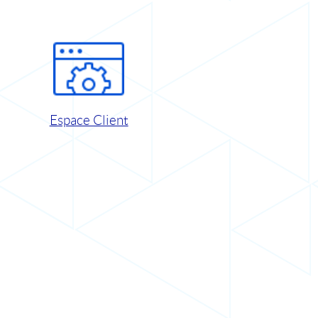
Espace Client